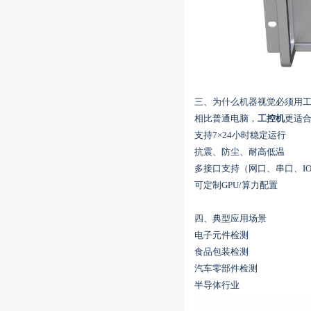
三、为什么机器视觉必须用
相比普通电脑，
工控机
更适
支持7×24小时稳定运行
抗震、防尘、耐高低温
多接口支持（网口、串口、I
可定制GPU/算力配置
四、典型应用场景
电子元件检测
食品包装检测
汽车零部件检测
半导体行业