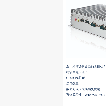
五、如何选择合适的工控机
建议重点关注：
CPU/GPU性能
接口数量
散热方式（无风扇更稳定）
系统兼容性（Windows/Linu