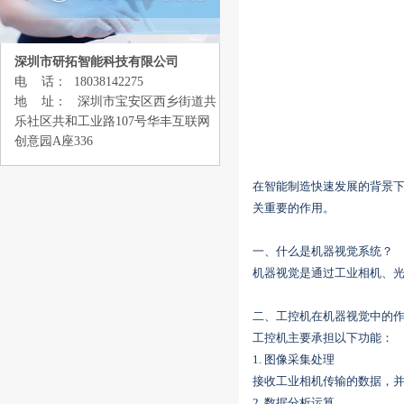
深圳市研拓智能科技有限公司
电 话： 18038142275
地 址： 深圳市宝安区西乡街道共
乐社区共和工业路107号华丰互联网
创意园A座336
在智能制造快速发展的背景
关重要的作用。
一、什么是机器视觉系统？
机器视觉是通过工业相机、
二、工控机在机器视觉中的
工控机主要承担以下功能：
1. 图像采集处理
接收工业相机传输的数据，
2. 数据分析运算