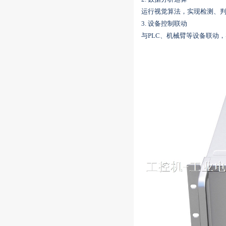
运行视觉算法，实现检测、
3. 设备控制联动
与PLC、机械臂等设备联动