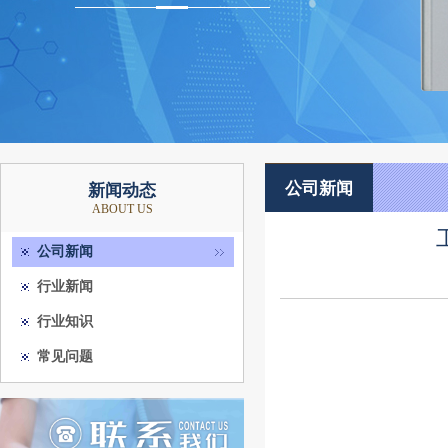
公司新闻
新闻动态
ABOUT US
公司新闻
行业新闻
行业知识
常见问题