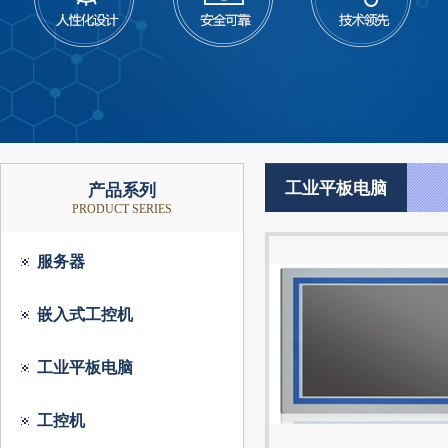
工业平板电脑
产品系列
PRODUCT SERIES
服务器
嵌入式工控机
工业平板电脑
工控机