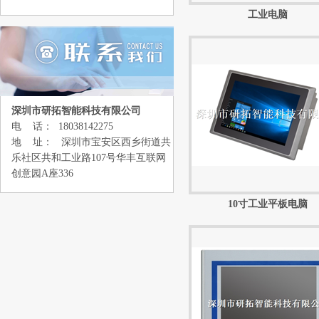
工业电脑
深圳市研拓智能科技有限公司
电 话： 18038142275
地 址： 深圳市宝安区西乡街道共
乐社区共和工业路107号华丰互联网
创意园A座336
10寸工业平板电脑