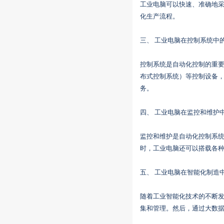
工业电脑可以快速、准确地
化生产流程。
三、 工业电脑在控制系统中
控制系统是自动化控制的重要
布式控制系统）等控制设备
务。
四、 工业电脑在监控和维护
监控和维护是自动化控制系
时，工业电脑还可以搭载各
五、 工业电脑在智能化制造
随着工业智能化技术的不断
集和管理。然后，通过大数