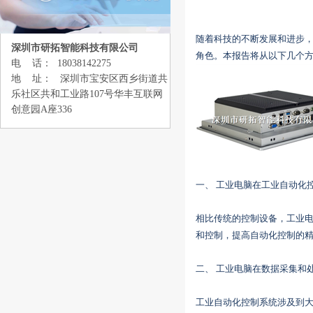
随着科技的不断发展和进步
深圳市研拓智能科技有限公司
角色。本报告将从以下几个
电 话： 18038142275
地 址： 深圳市宝安区西乡街道共
乐社区共和工业路107号华丰互联网
创意园A座336
一、 工业电脑在工业自动化
相比传统的控制设备，工业
和控制，提高自动化控制的
二、 工业电脑在数据采集和
工业自动化控制系统涉及到