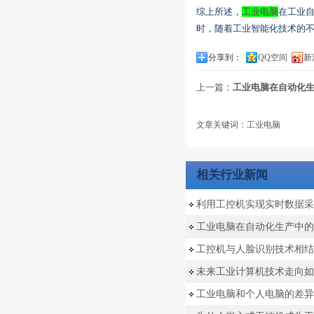
综上所述，
工业电脑
在工业
时，随着工业智能化技术的
分享到：
QQ空间
新
上一篇：
工业电脑在自动化
文章关键词：工业电脑
相关行业新闻
利用工控机实现实时数据采
工业电脑在自动化生产中的
工控机与人脸识别技术相结
未来工业计算机技术走向如
工业电脑和个人电脑的差异