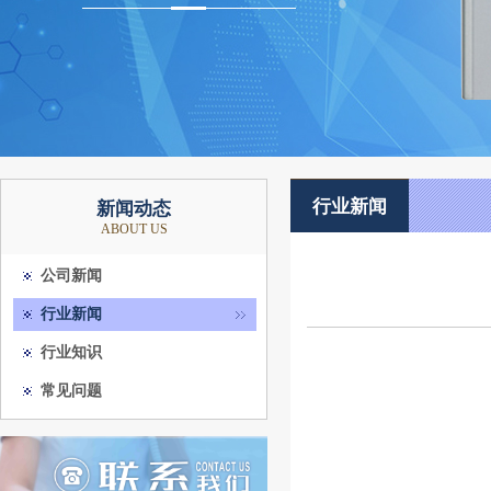
行业新闻
新闻动态
ABOUT US
公司新闻
行业新闻
行业知识
常见问题