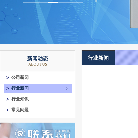
行业新闻
新闻动态
ABOUT US
公司新闻
行业新闻
行业知识
常见问题