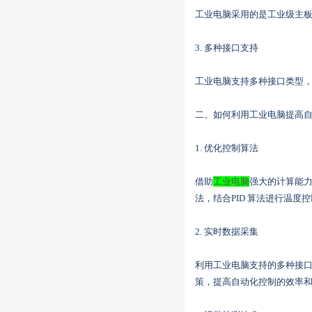
工业电脑采用的是工业级主
3. 多种接口支持
工业电脑支持多种接口类型，
二、如何利用工业电脑提高
1. 优化控制算法
借助
工业电脑
强大的计算能
法，结合PID 算法进行温
2. 实时数据采集
利用工业电脑支持的多种接
策，提高自动化控制的效率